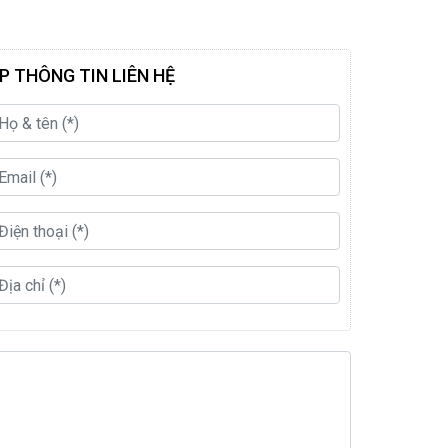
P THÔNG TIN LIÊN HỆ