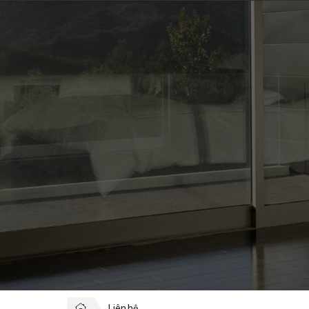
Liên hệ