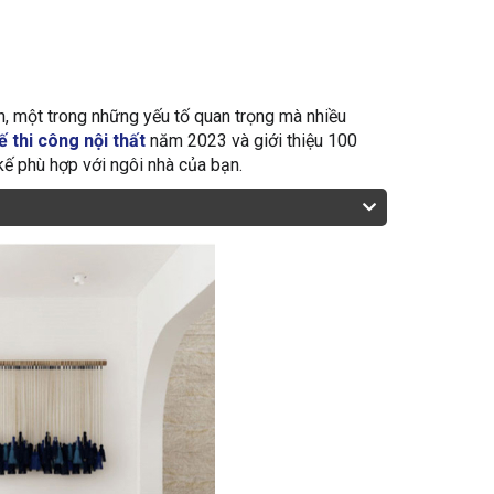
ên, một trong những yếu tố quan trọng mà nhiều
kế thi công nội thất
năm 2023 và giới thiệu 100
 kế phù hợp với ngôi nhà của bạn.