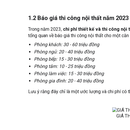
1.2 Báo giá thi công nội thất năm 2023
Trong năm 2023,
chi phí thiết kế và thi công nội 
tổng quan về báo giá thi công nội thất cho một căn 
Phòng khách: 30 - 60 triệu đồng
Phòng ngủ: 20 - 40 triệu đồng
Phòng bếp: 15 - 30 triệu đồng
Phòng tắm: 10 - 25 triệu đồng
Phòng làm việc: 15 - 30 triệu đồng
Phòng gia đình: 20 - 40 triệu đồng
Lưu ý rằng đây chỉ là một ước lượng và chi phí có 
GIÁ TH