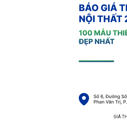
GIÁ TH