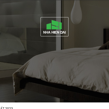
HẤT 2023