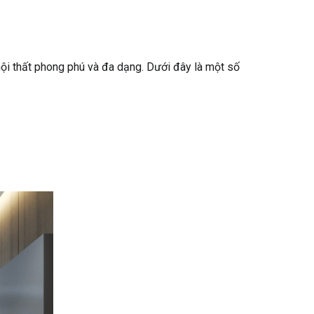
nội thất phong phú và đa dạng. Dưới đây là một số